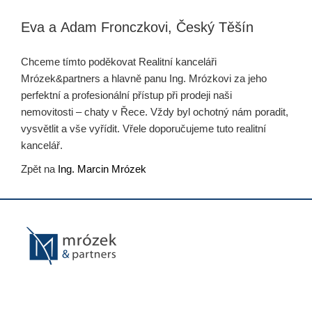
Eva a Adam Fronczkovi, Český Těšín
Chceme tímto poděkovat Realitní kanceláři
Mrózek&partners a hlavně panu Ing. Mrózkovi za jeho
perfektní a profesionální přístup při prodeji naši
nemovitosti – chaty v Řece. Vždy byl ochotný nám poradit,
vysvětlit a vše vyřídit. Vřele doporučujeme tuto realitní
kancelář.
Zpět na
Ing. Marcin Mrózek