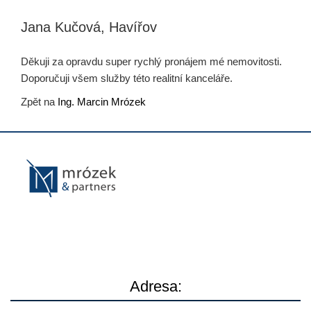
Jana Kučová, Havířov
Děkuji za opravdu super rychlý pronájem mé nemovitosti.
Doporučuji všem služby této realitní kanceláře.
Zpět na
Ing. Marcin Mrózek
Adresa: