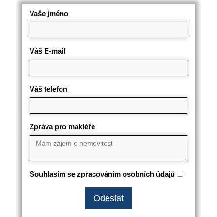
Vaše jméno
Váš E-mail
Váš telefon
Zpráva pro makléře
Souhlasím se zpracováním osobních údajů