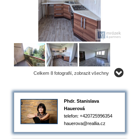
Celkem 8 fotografií, zobrazit všechny
Phdr. Stanislava
Hauerová
telefon: +420725996354
hauerova@reallia.cz