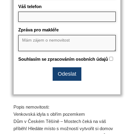
Váš telefon
Zpráva pro makléře
Souhlasím se zpracováním osobních údajů
Popis nemovitosti:
Venkovská idyla s obřím pozemkem
Dům v Českém Těšíně – Mostech čeká na váš
příběh! Hledáte místo s možností vytvořit si domov