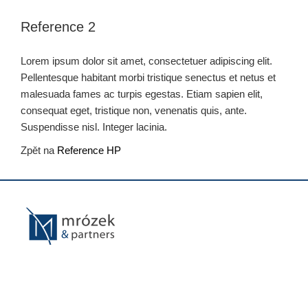
Reference 2
Lorem ipsum dolor sit amet, consectetuer adipiscing elit.
Pellentesque habitant morbi tristique senectus et netus et
malesuada fames ac turpis egestas. Etiam sapien elit,
consequat eget, tristique non, venenatis quis, ante.
Suspendisse nisl. Integer lacinia.
Zpět na
Reference HP